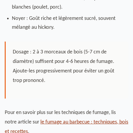
blanches (poulet, porc).
Noyer : Goût riche et légèrement sucré, souvent
mélangé au hickory.
Dosage : 2 à 3 morceaux de bois (5-7 cm de
diamètre) suffisent pour 4-6 heures de fumage.
Ajoute-les progressivement pour éviter un goût
trop prononcé.
Pour en savoir plus sur les techniques de fumage, lis
notre article sur
le fumage au barbecue : techniques, bois
et recettes
.