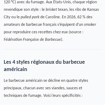
120 °C) avec du fumage. Aux États-Unis, chaque région
revendique son style : le
brisket
texan, les
ribs
de Kansas
City ou le
pulled pork
de Caroline. En 2026, 62 % des
amateurs de barbecue français s’équipent d’un
smoker
pour reproduire ces recettes chez eux (source :
Fédération Française de Barbecue
).
Les 4 styles régionaux du barbecue
américain
Le barbecue américain se décline en quatre styles
principaux, chacun avec ses viandes, sauces et
techniques de fumage. Voici leurs spécificités :