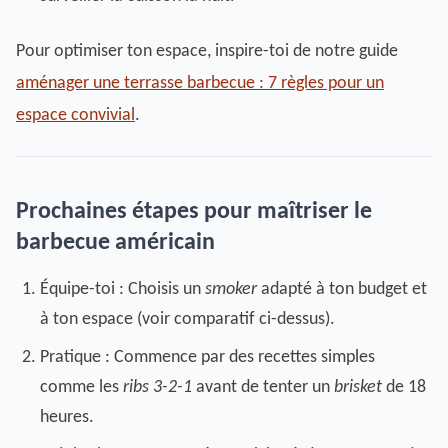
Pour optimiser ton espace, inspire-toi de notre guide
aménager une terrasse barbecue : 7 règles pour un
espace convivial
.
Prochaines étapes pour maîtriser le
barbecue américain
Équipe-toi : Choisis un
smoker
adapté à ton budget et
à ton espace (voir comparatif ci-dessus).
Pratique : Commence par des recettes simples
comme les
ribs 3-2-1
avant de tenter un
brisket
de 18
heures.