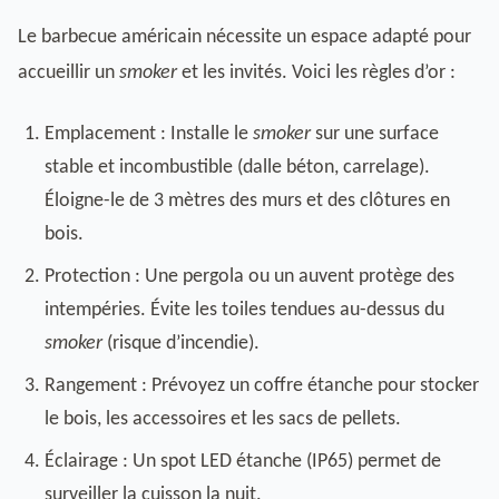
Le barbecue américain nécessite un espace adapté pour
accueillir un
smoker
et les invités. Voici les règles d’or :
Emplacement : Installe le
smoker
sur une surface
stable et incombustible (dalle béton, carrelage).
Éloigne-le de 3 mètres des murs et des clôtures en
bois.
Protection : Une pergola ou un auvent protège des
intempéries. Évite les toiles tendues au-dessus du
smoker
(risque d’incendie).
Rangement : Prévoyez un coffre étanche pour stocker
le bois, les accessoires et les sacs de pellets.
Éclairage : Un spot LED étanche (IP65) permet de
surveiller la cuisson la nuit.