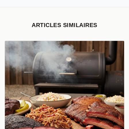
ARTICLES SIMILAIRES