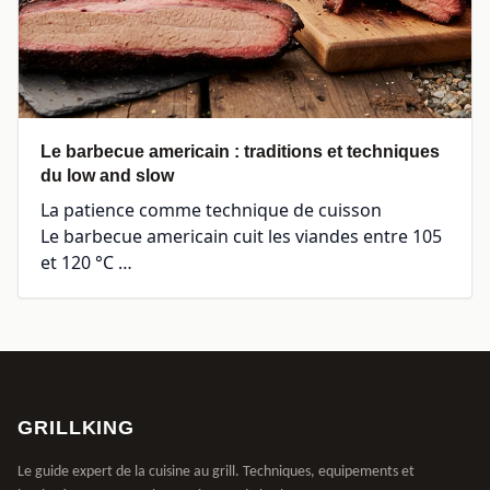
Le barbecue americain : traditions et techniques
du low and slow
La patience comme technique de cuisson
Le barbecue americain cuit les viandes entre 105
et 120 °C …
GRILLKING
Le guide expert de la cuisine au grill. Techniques, equipements et