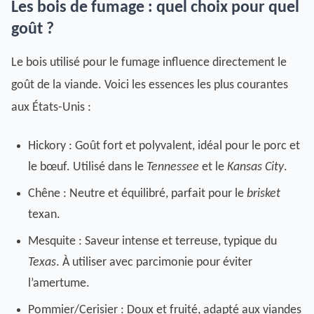
Les bois de fumage : quel choix pour quel
goût ?
Le bois utilisé pour le fumage influence directement le
goût de la viande. Voici les essences les plus courantes
aux États-Unis :
Hickory : Goût fort et polyvalent, idéal pour le porc et
le bœuf. Utilisé dans le
Tennessee
et le
Kansas City
.
Chêne : Neutre et équilibré, parfait pour le
brisket
texan.
Mesquite : Saveur intense et terreuse, typique du
Texas
. À utiliser avec parcimonie pour éviter
l’amertume.
Pommier/Cerisier : Doux et fruité, adapté aux viandes