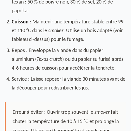
texan : 50 % de poivre noir, 30 % de sel, 20 % de
paprika.
Cuisson
: Maintenir une température stable entre 99
et 110 °C dans le
smoker
. Utilise un bois adapté (voir
tableau ci-dessus) pour le fumage.
Repos : Enveloppe la viande dans du papier
aluminium (
Texas crutch
) ou du papier sulfurisé après
4-6 heures de cuisson pour accélérer la tendreté.
Service : Laisse reposer la viande 30 minutes avant de
la découper pour redistribuer les jus.
Erreur à éviter : Ouvrir trop souvent le
smoker
fait
chuter la température de 10 à 15 °C et prolonge la