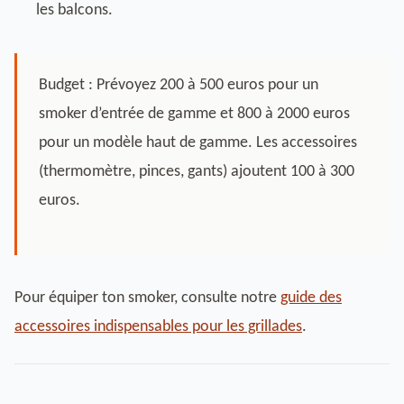
les balcons.
Budget : Prévoyez 200 à 500 euros pour un
smoker d’entrée de gamme et 800 à 2000 euros
pour un modèle haut de gamme. Les accessoires
(thermomètre, pinces, gants) ajoutent 100 à 300
euros.
Pour équiper ton smoker, consulte notre
guide des
accessoires indispensables pour les grillades
.