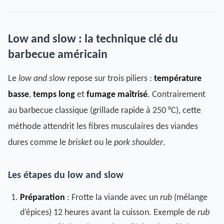
Low and slow : la technique clé du
barbecue américain
Le
low and slow
repose sur trois piliers :
température
basse
,
temps long
et
fumage maîtrisé
. Contrairement
au barbecue classique (grillade rapide à 250 °C), cette
méthode attendrit les fibres musculaires des viandes
dures comme le
brisket
ou le
pork shoulder
.
Les étapes du low and slow
Préparation
: Frotte la viande avec un
rub
(mélange
d’épices) 12 heures avant la cuisson. Exemple de
rub