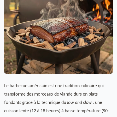
Le barbecue américain est une tradition culinaire qui
transforme des morceaux de viande durs en plats
fondants grâce à la technique du
low and slow
: une
cuisson lente (12 à 18 heures) à basse température (90-