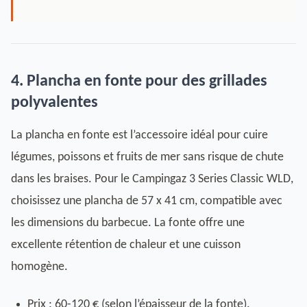
4. Plancha en fonte pour des grillades
polyvalentes
La plancha en fonte est l’accessoire idéal pour cuire
légumes, poissons et fruits de mer sans risque de chute
dans les braises. Pour le Campingaz 3 Series Classic WLD,
choisissez une plancha de 57 x 41 cm, compatible avec
les dimensions du barbecue. La fonte offre une
excellente rétention de chaleur et une cuisson
homogène.
Prix : 60-120 € (selon l’épaisseur de la fonte).