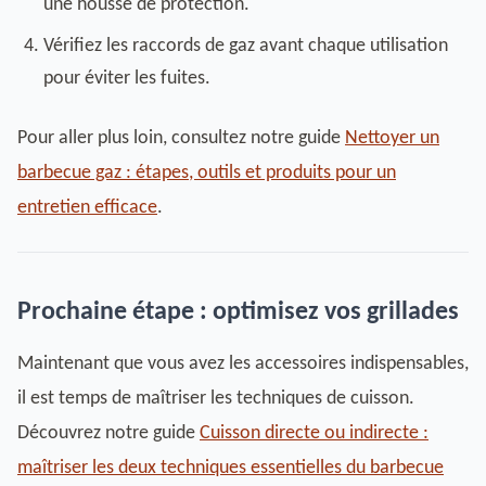
une housse de protection.
Vérifiez les raccords de gaz avant chaque utilisation
pour éviter les fuites.
Pour aller plus loin, consultez notre guide
Nettoyer un
barbecue gaz : étapes, outils et produits pour un
entretien efficace
.
Prochaine étape : optimisez vos grillades
Maintenant que vous avez les accessoires indispensables,
il est temps de maîtriser les techniques de cuisson.
Découvrez notre guide
Cuisson directe ou indirecte :
maîtriser les deux techniques essentielles du barbecue