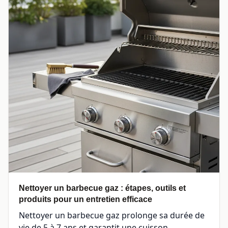
Nettoyer un barbecue gaz : étapes, outils et
produits pour un entretien efficace
Nettoyer un barbecue gaz prolonge sa durée de
vie de 5 à 7 ans et garantit une cuisson