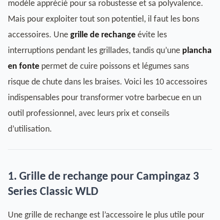
modèle apprécié pour sa robustesse et sa polyvalence.
Mais pour exploiter tout son potentiel, il faut les bons
accessoires. Une
grille de rechange
évite les
interruptions pendant les grillades, tandis qu’une
plancha
en fonte
permet de cuire poissons et légumes sans
risque de chute dans les braises. Voici les 10 accessoires
indispensables pour transformer votre barbecue en un
outil professionnel, avec leurs prix et conseils
d’utilisation.
1. Grille de rechange pour Campingaz 3
Series Classic WLD
Une grille de rechange est l’accessoire le plus utile pour