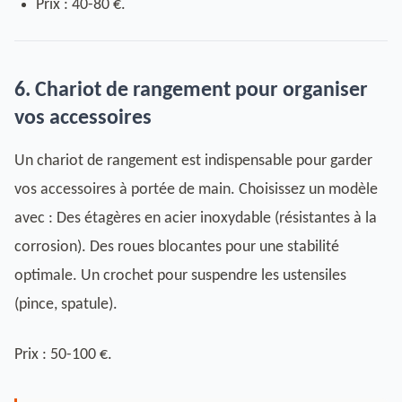
Prix : 40-80 €.
6. Chariot de rangement pour organiser
vos accessoires
Un chariot de rangement est indispensable pour garder
vos accessoires à portée de main. Choisissez un modèle
avec : Des étagères en acier inoxydable (résistantes à la
corrosion). Des roues blocantes pour une stabilité
optimale. Un crochet pour suspendre les ustensiles
(pince, spatule).
Prix : 50-100 €.