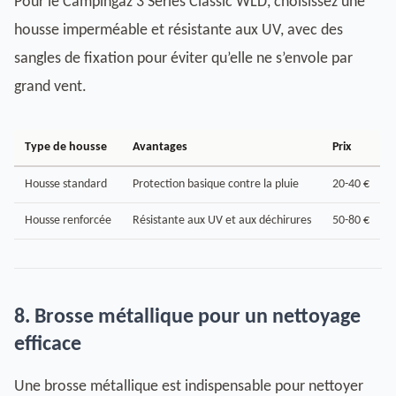
Pour le Campingaz 3 Series Classic WLD, choisissez une
housse imperméable et résistante aux UV, avec des
sangles de fixation pour éviter qu’elle ne s’envole par
grand vent.
Type de housse
Avantages
Prix
Housse standard
Protection basique contre la pluie
20-40 €
Housse renforcée
Résistante aux UV et aux déchirures
50-80 €
8. Brosse métallique pour un nettoyage
efficace
Une brosse métallique est indispensable pour nettoyer