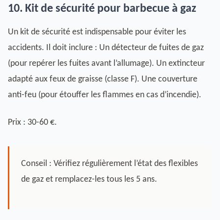
10. Kit de sécurité pour barbecue à gaz
Un kit de sécurité est indispensable pour éviter les
accidents. Il doit inclure : Un détecteur de fuites de gaz
(pour repérer les fuites avant l’allumage). Un extincteur
adapté aux feux de graisse (classe F). Une couverture
anti-feu (pour étouffer les flammes en cas d’incendie).
Prix : 30-60 €.
Conseil : Vérifiez régulièrement l’état des flexibles
de gaz et remplacez-les tous les 5 ans.