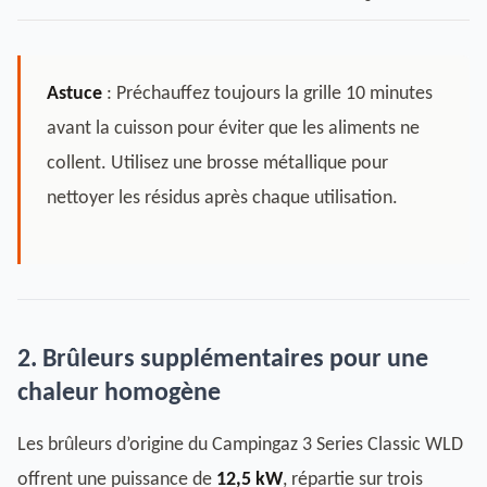
Astuce
: Préchauffez toujours la grille 10 minutes
avant la cuisson pour éviter que les aliments ne
collent. Utilisez une brosse métallique pour
nettoyer les résidus après chaque utilisation.
2. Brûleurs supplémentaires pour une
chaleur homogène
Les brûleurs d’origine du Campingaz 3 Series Classic WLD
offrent une puissance de
12,5 kW
, répartie sur trois