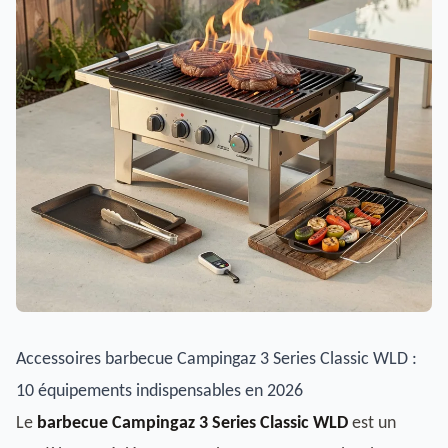
Accessoires barbecue Campingaz 3 Series Classic WLD :
10 équipements indispensables en 2026
Le
barbecue Campingaz 3 Series Classic WLD
est un