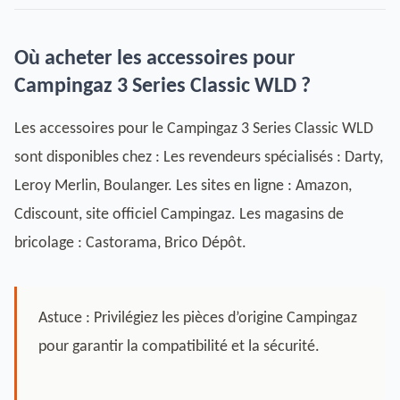
Où acheter les accessoires pour
Campingaz 3 Series Classic WLD ?
Les accessoires pour le Campingaz 3 Series Classic WLD
sont disponibles chez : Les revendeurs spécialisés : Darty,
Leroy Merlin, Boulanger. Les sites en ligne : Amazon,
Cdiscount, site officiel Campingaz. Les magasins de
bricolage : Castorama, Brico Dépôt.
Astuce : Privilégiez les pièces d’origine Campingaz
pour garantir la compatibilité et la sécurité.