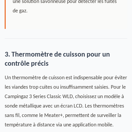
une solution savonneuse pour détecter les fuites
de gaz.
3. Thermomètre de cuisson pour un
contrôle précis
Un thermomètre de cuisson est indispensable pour éviter
les viandes trop cuites ou insuffisamment saisies. Pour le
Campingaz 3 Series Classic WLD, choisissez un modèle à
sonde métallique avec un écran LCD. Les thermomètres
sans fil, comme le Meater+, permettent de surveiller la
température à distance via une application mobile.