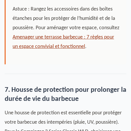
Astuce : Rangez les accessoires dans des boîtes
étanches pour les protéger de l’humidité et de la
poussière. Pour aménager votre espace, consultez
Amenager une terrasse barbecue : 7 règles pour
un espace convivial et fonctionnel
.
7. Housse de protection pour prolonger la
durée de vie du barbecue
Une housse de protection est essentielle pour protéger
votre barbecue des intempéries (pluie, UV, poussière).