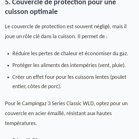
5. Couvercle de protection pour une
cuisson optimale
Le couvercle de protection est souvent négligé, mais il
joue un rôle clé dans la cuisson. Il permet de :
Réduire les pertes de chaleur et économiser du gaz.
Protéger les aliments des intempéries (vent, pluie).
Créer un effet four pour les cuissons lentes (poulet
entier, côtes de porc).
Pour le Campingaz 3 Series Classic WLD, optez pour un
couvercle en acier émaillé, résistant aux hautes
températures.