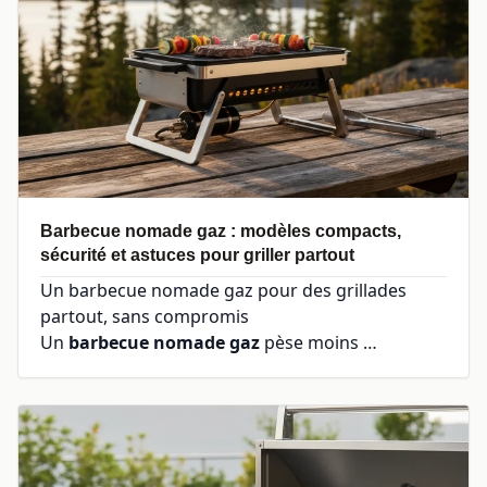
Barbecue nomade gaz : modèles compacts,
sécurité et astuces pour griller partout
Un barbecue nomade gaz pour des grillades
partout, sans compromis
Un
barbecue nomade gaz
pèse moins …