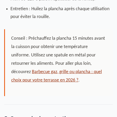
Entretien : Huilez la plancha après chaque utilisation
pour éviter la rouille.
Conseil : Préchauffez la plancha 15 minutes avant
la cuisson pour obtenir une température
uniforme. Utilisez une spatule en métal pour
retourner les aliments. Pour aller plus loin,
découvrez
Barbecue gaz, grille ou plancha : quel
choix pour votre terrasse en 2026 ?
.