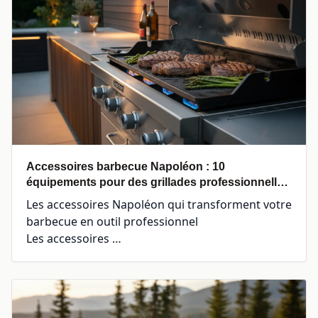
Accessoires barbecue Napoléon : 10
équipements pour des grillades professionnelles
en 2026
Les accessoires Napoléon qui transforment votre
barbecue en outil professionnel
Les accessoires …