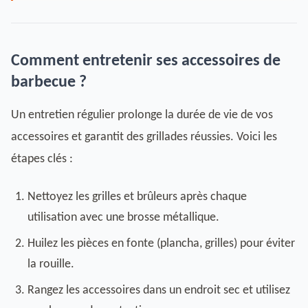
Comment entretenir ses accessoires de
barbecue ?
Un entretien régulier prolonge la durée de vie de vos
accessoires et garantit des grillades réussies. Voici les
étapes clés :
Nettoyez les grilles et brûleurs après chaque
utilisation avec une brosse métallique.
Huilez les pièces en fonte (plancha, grilles) pour éviter
la rouille.
Rangez les accessoires dans un endroit sec et utilisez