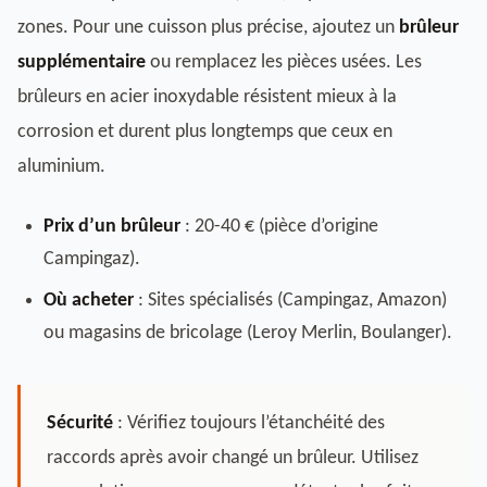
zones. Pour une cuisson plus précise, ajoutez un
brûleur
supplémentaire
ou remplacez les pièces usées. Les
brûleurs en acier inoxydable résistent mieux à la
corrosion et durent plus longtemps que ceux en
aluminium.
Prix d’un brûleur
: 20-40 € (pièce d’origine
Campingaz).
Où acheter
: Sites spécialisés (Campingaz, Amazon)
ou magasins de bricolage (Leroy Merlin, Boulanger).
Sécurité
: Vérifiez toujours l’étanchéité des
raccords après avoir changé un brûleur. Utilisez