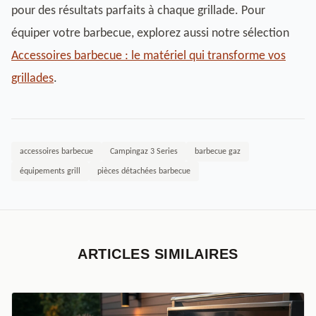
pour des résultats parfaits à chaque grillade. Pour
équiper votre barbecue, explorez aussi notre sélection
Accessoires barbecue : le matériel qui transforme vos
grillades
.
accessoires barbecue
Campingaz 3 Series
barbecue gaz
équipements grill
pièces détachées barbecue
ARTICLES SIMILAIRES