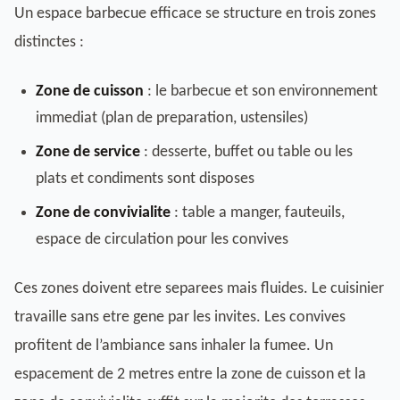
Un espace barbecue efficace se structure en trois zones
distinctes :
Zone de cuisson
: le barbecue et son environnement
immediat (plan de preparation, ustensiles)
Zone de service
: desserte, buffet ou table ou les
plats et condiments sont disposes
Zone de convivialite
: table a manger, fauteuils,
espace de circulation pour les convives
Ces zones doivent etre separees mais fluides. Le cuisinier
travaille sans etre gene par les invites. Les convives
profitent de l’ambiance sans inhaler la fumee. Un
espacement de 2 metres entre la zone de cuisson et la