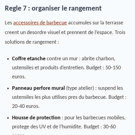
Regle 7 : organiser le rangement
Les
accessoires de barbecue
accumules sur la terrasse
creent un desordre visuel et prennent de l’espace. Trois
solutions de rangement :
Coffre etanche
contre un mur : abrite charbon,
ustensiles et produits d’entretien. Budget : 50-150
euros.
Panneau perfore mural
(type atelier) : suspend les
ustensiles les plus utilises pres du barbecue. Budget :
20-40 euros.
Housse de protection
: pour les barbecues mobiles,
protege des UV et de l’humidite. Budget : 30-60