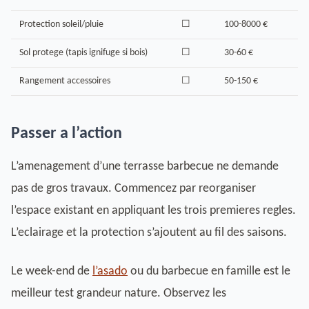
Protection soleil/pluie
☐
100-8000 €
Sol protege (tapis ignifuge si bois)
☐
30-60 €
Rangement accessoires
☐
50-150 €
Passer a l’action
L’amenagement d’une terrasse barbecue ne demande
pas de gros travaux. Commencez par reorganiser
l’espace existant en appliquant les trois premieres regles.
L’eclairage et la protection s’ajoutent au fil des saisons.
Le week-end de
l’asado
ou du barbecue en famille est le
meilleur test grandeur nature. Observez les