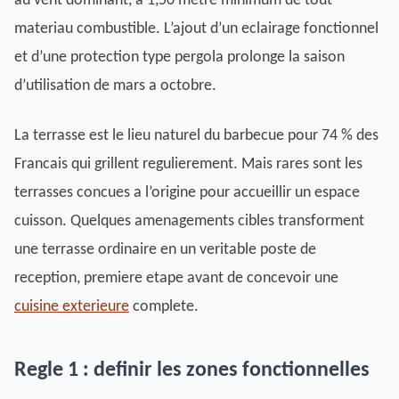
au vent dominant, a 1,50 metre minimum de tout
materiau combustible. L’ajout d’un eclairage fonctionnel
et d’une protection type pergola prolonge la saison
d’utilisation de mars a octobre.
La terrasse est le lieu naturel du barbecue pour 74 % des
Francais qui grillent regulierement. Mais rares sont les
terrasses concues a l’origine pour accueillir un espace
cuisson. Quelques amenagements cibles transforment
une terrasse ordinaire en un veritable poste de
reception, premiere etape avant de concevoir une
cuisine exterieure
complete.
Regle 1 : definir les zones fonctionnelles