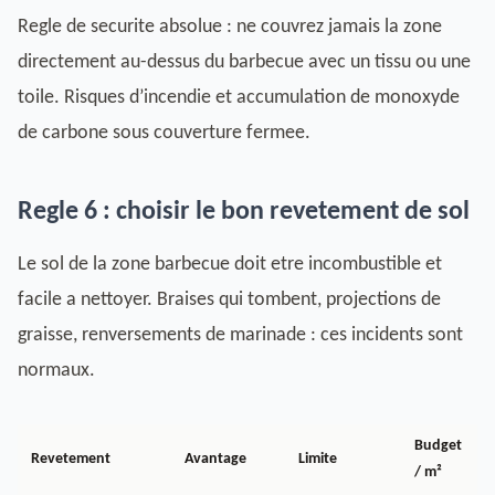
Regle de securite absolue : ne couvrez jamais la zone
directement au-dessus du barbecue avec un tissu ou une
toile. Risques d’incendie et accumulation de monoxyde
de carbone sous couverture fermee.
Regle 6 : choisir le bon revetement de sol
Le sol de la zone barbecue doit etre incombustible et
facile a nettoyer. Braises qui tombent, projections de
graisse, renversements de marinade : ces incidents sont
normaux.
Budget
Revetement
Avantage
Limite
/ m²