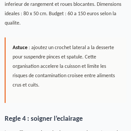
inferieur de rangement et roues blocantes. Dimensions
ideales : 80 x 50 cm. Budget : 60 a 150 euros selon la
qualite.
Astuce
: ajoutez un crochet lateral a la desserte
pour suspendre pinces et spatule. Cette
organisation accelere la cuisson et limite les
risques de contamination croisee entre aliments
crus et cuits.
Regle 4 : soigner l’eclairage