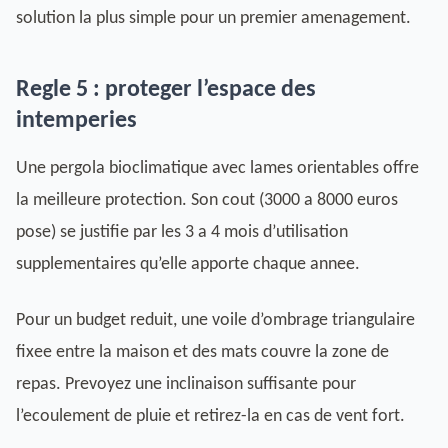
solution la plus simple pour un premier amenagement.
Regle 5 : proteger l’espace des
intemperies
Une pergola bioclimatique avec lames orientables offre
la meilleure protection. Son cout (3000 a 8000 euros
pose) se justifie par les 3 a 4 mois d’utilisation
supplementaires qu’elle apporte chaque annee.
Pour un budget reduit, une voile d’ombrage triangulaire
fixee entre la maison et des mats couvre la zone de
repas. Prevoyez une inclinaison suffisante pour
l’ecoulement de pluie et retirez-la en cas de vent fort.