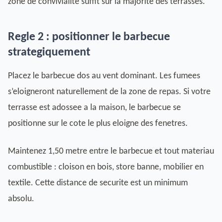
zone de convivialite suffit sur la majorite des terrasses.
Regle 2 : positionner le barbecue
strategiquement
Placez le barbecue dos au vent dominant. Les fumees
s’eloigneront naturellement de la zone de repas. Si votre
terrasse est adossee a la maison, le barbecue se
positionne sur le cote le plus eloigne des fenetres.
Maintenez 1,50 metre entre le barbecue et tout materiau
combustible : cloison en bois, store banne, mobilier en
textile. Cette distance de securite est un minimum
absolu.