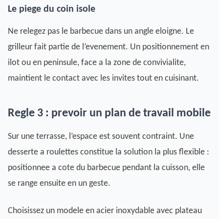
Le piege du coin isole
Ne relegez pas le barbecue dans un angle eloigne. Le
grilleur fait partie de l’evenement. Un positionnement en
ilot ou en peninsule, face a la zone de convivialite,
maintient le contact avec les invites tout en cuisinant.
Regle 3 : prevoir un plan de travail mobile
Sur une terrasse, l’espace est souvent contraint. Une
desserte a roulettes constitue la solution la plus flexible :
positionnee a cote du barbecue pendant la cuisson, elle
se range ensuite en un geste.
Choisissez un modele en acier inoxydable avec plateau